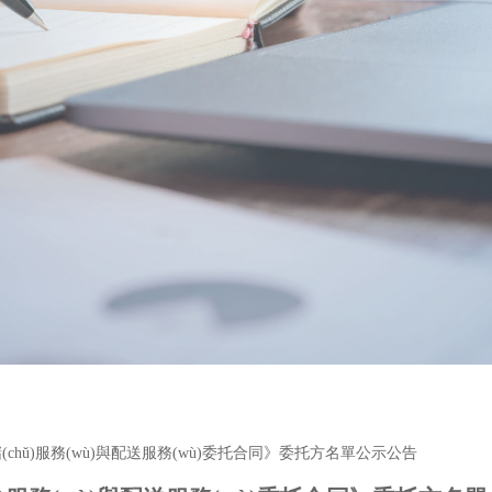
ng)儲(chǔ)服務(wù)與配送服務(wù)委托合同》委托方名單公示公告