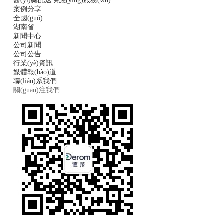
醫(yī)藥配送供應(yīng)服務(wù)
案例分享
全國(guó)
湖南省
新聞中心
公司新聞
公司公告
行業(yè)資訊
媒體報(bào)道
聯(lián)系我們
關(guān)注我們