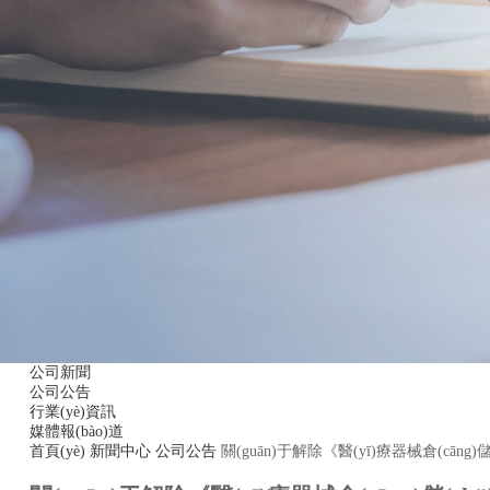
公司新聞
公司公告
行業(yè)資訊
媒體報(bào)道
首頁(yè)
新聞中心
公司公告
關(guān)于解除《醫(yī)療器械倉(cā