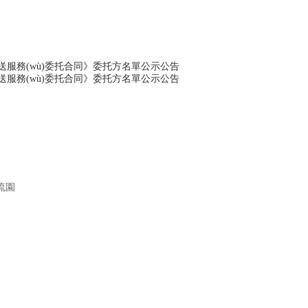
ù)與配送服務(wù)委托合同》委托方名單公示公告
ù)與配送服務(wù)委托合同》委托方名單公示公告
物流園