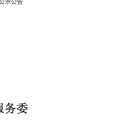
名單公示公告