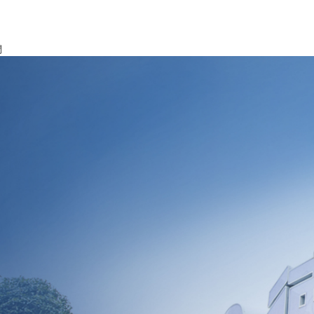
們
三方智慧物流
告
行業(yè)資訊
醫(yī)藥配送供應服務
媒體報道