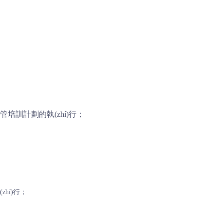
管培訓計劃的執(zhí)行；
行；