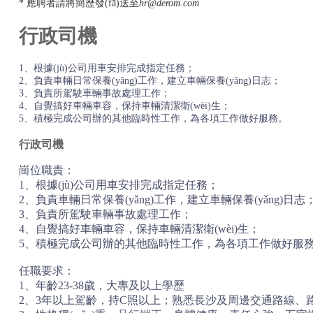
* 應聘者請將簡歷發(fā)送至
hr@derom.com
行政司機
1、根據(jù)公司用車安排完成指定任務；
2、負責車輛日常保養(yǎng)工作，建立車輛保養(yǎng)日志；
3、負責所駕駛車輛事故處理工作；
4、自覺搞好車輛車容，保持車輛清潔衛(wèi)生；
5、積極完成公司辦的其他臨時性工作，為各項工作做好服務。
行政司機
崗位職責：
1、根據(jù)公司用車安排完成指定任務；
2、負責車輛日常保養(yǎng)工作，建立車輛保養(yǎng)日志
3、負責所駕駛車輛事故處理工作；
4、自覺搞好車輛車容，保持車輛清潔衛(wèi)生；
5、積極完成公司辦的其他臨時性工作，為各項工作做好服務
任職要求：
1、年齡23-38歲，大專及以上學歷
2、3年以上駕齡，持C照以上；熟悉長沙及周邊交通路線