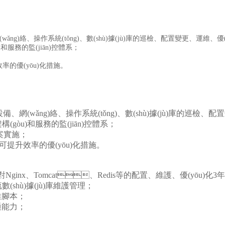
、網(wǎng)絡、操作系統(tǒng)、數(shù)據(jù)庫的巡檢、配置變更、
)和服務的監(jiān)控體系；
的優(yōu)化措施。
、網(wǎng)絡、操作系統(tǒng)、數(shù)據(jù)庫的
架構(gòu)和服務的監(jiān)控體系；
實施；
，提出可提升效率的優(yōu)化措施。
Nginx、Tomcat、Redis等的配置、維護、優(yōu)化3年及以上
(shù)據(jù)庫維護管理；
本；
；