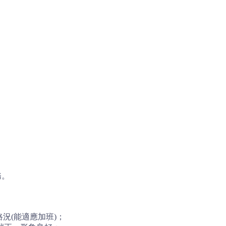
；
。
、路況(能適應加班)；