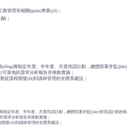
、工商管理等相關(guān)專業(yè)；
；
；
標，統(tǒng)籌制定年度、半年度、月度培訓計劃，總體部署并監(jiān)
輸出可落地的需求分析報告并推動實施；
完善從課程開發(fā)到講師管理的全體系建設；
(tǒng)籌制定年度、半年度、月度培訓計劃，總體部署并監(jiān)管培訓計劃的執(zhí)
可落地的需求分析報告并推動實施；
開發(fā)到講師管理的全體系建設；