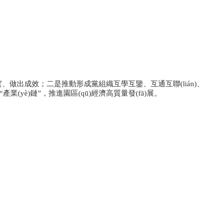
成效；二是推動形成黨組織互學互鑒、互通互聯(lián)、
yè)鏈”，推進園區(qū)經濟高質量發(fā)展。