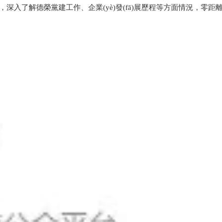
，深入了解德榮黨建工作、企業(yè)發(fā)展歷程等方面情況，零距離