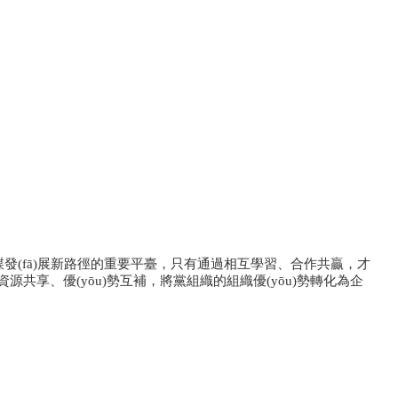
)共謀發(fā)展新路徑的重要平臺，只有通過相互學習、合作共贏，才
源共享、優(yōu)勢互補，將黨組織的組織優(yōu)勢轉化為企