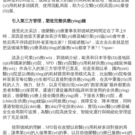
值將達到200億元，成為全省最大的醫(yī)用耗材集散地，徹底改變醫
(yī)用耗材多頭購買、使用混亂局面，助力公立醫(yī)院高質(zhì)量發
(fā)展。
引入第三方管理，塑造完整供應(yīng)鏈
接受此次采訪，德榮醫(yī)療董事長郭德斌把時間定在了早上8
時，原因是他當天要參加長沙市醫(yī)療器械行業(yè)協(xié)會年會，
然后馬不停蹄趕到外省某地出差?！皩嵲谑翘α?，這次去出差就是想
把這個城市醫(yī)療系統(tǒng)的服務(wù)都拿下來?！?/span>
談及公司業(yè)務(wù)，郭德斌介紹，歐美和日本等發(fā)達地區
(qū)和國家的醫(yī)院，SPD（醫(yī)院醫(yī)用耗材供應(yīng)鏈延伸服
務(wù)）作為引入的第三方管理早已普及。但是長期以來，國內(nèi)
醫(yī)院是以傳統(tǒng)的耗材購買和使用模式為主，比如醫(yī)院每個
科室甚至每位醫(yī)生都可以直接對接供應(yīng)商，在其中重復(fù)消
耗的人力、物力、財力，以及可能出現(xiàn)的“跑冒滴漏”最終都要由
患者和醫(yī)保買單。通過打通從廠商到臨床科室使用的全供應(yīng)
鏈后，德榮醫(yī)療上接全國供應(yīng)商，下接各大醫(yī)院，產
(chǎn)生供應(yīng)鏈協(xié)同效應(yīng)，保障安全、降本增效，同時
通過智能化設(shè)備、數(shù)字化技術(shù)，實現(xiàn)醫(yī)療器械
全生命周期可追溯，為醫(yī)院高效安全、智能化運行與精細化管理提
供了充足保障。
按郭德斌的理解，SPD旨在改變以前醫(yī)用耗材多頭對接的局
面，讓專業(yè)的人做專業(yè)的事。以目前德榮醫(yī)療已服務(wù)的