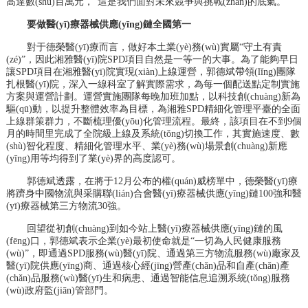
高達數(shù)百萬元，“這是我們面對未來競爭與挑戰(zhàn)的底氣。”
要做醫(yī)療器械供應(yīng)鏈全國第一
對于德榮醫(yī)療而言，做好本土業(yè)務(wù)實屬“守土有責
(zé)”，因此湘雅醫(yī)院SPD項目自然是一等一的大事。為了能夠早日
讓SPD項目在湘雅醫(yī)院實現(xiàn)上線運營，郭德斌帶領(lǐng)團隊
扎根醫(yī)院，深入一線科室了解實際需求，為每一個配送點定制實施
方案與運營計劃。運營實施團隊每晚加班加點，以科技創(chuàng)新為
驅(qū)動，以提升整體效率為目標，為湘雅SPD精細化管理平臺的全面
上線群策群力，不斷梳理優(yōu)化管理流程。最終，該項目在不到9個
月的時間里完成了全院級上線及系統(tǒng)切換工作，其實施速度、數
(shù)智化程度、精細化管理水平、業(yè)務(wù)場景創(chuàng)新應
(yīng)用等均得到了業(yè)界的高度認可。
郭德斌透露，在將于12月公布的權(quán)威榜單中，德榮醫(yī)療
將躋身中國物流與采購聯(lián)合會醫(yī)療器械供應(yīng)鏈100強和醫
(yī)療器械第三方物流30強。
回望從初創(chuàng)到如今站上醫(yī)療器械供應(yīng)鏈的風
(fēng)口，郭德斌表示企業(yè)最初使命就是“一切為人民健康服務
(wù)”，即通過SPD服務(wù)醫(yī)院、通過第三方物流服務(wù)廠家及
醫(yī)院供應(yīng)商、通過核心經(jīng)營產(chǎn)品和自產(chǎn)產
(chǎn)品服務(wù)醫(yī)生和病患、通過智能信息追溯系統(tǒng)服務
(wù)政府監(jiān)管部門。