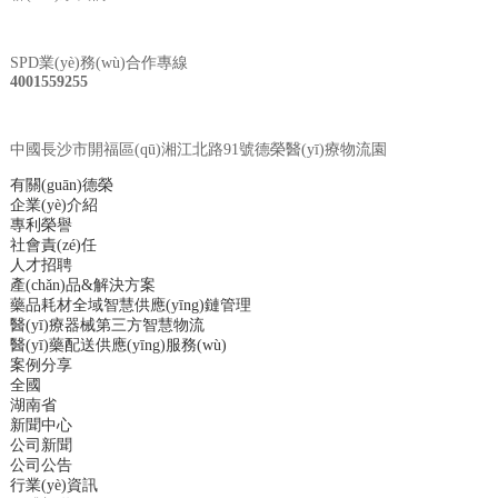
SPD業(yè)務(wù)合作專線
4001559255
中國長沙市開福區(qū)湘江北路91號德榮醫(yī)療物流園
有關(guān)德榮
企業(yè)介紹
專利榮譽
社會責(zé)任
人才招聘
產(chǎn)品&解決方案
藥品耗材全域智慧供應(yīng)鏈管理
醫(yī)療器械第三方智慧物流
醫(yī)藥配送供應(yīng)服務(wù)
案例分享
全國
湖南省
新聞中心
公司新聞
公司公告
行業(yè)資訊