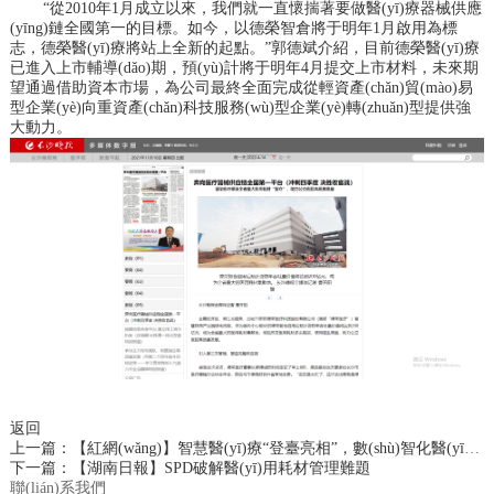
“從2010年1月成立以來，我們就一直懷揣著要做醫(yī)療器械供應
(yīng)鏈全國第一的目標。如今，以德榮智倉將于明年1月啟用為標
志，德榮醫(yī)療將站上全新的起點。”郭德斌介紹，目前德榮醫(yī)療
已進入上市輔導(dǎo)期，預(yù)計將于明年4月提交上市材料，未來期
望通過借助資本市場，為公司最終全面完成從輕資產(chǎn)貿(mào)易
型企業(yè)向重資產(chǎn)科技服務(wù)型企業(yè)轉(zhuǎn)型提供強
大動力。
返回
上一篇：【紅網(wǎng)】智慧醫(yī)療“登臺亮相”，數(shù)智化醫(yī)療器械產(chǎn)業(yè)集群正在崛起！
下一篇：【湖南日報】SPD破解醫(yī)用耗材管理難題
聯(lián)系我們