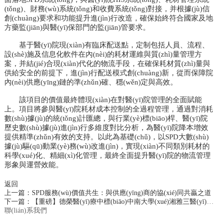
(tǒng)、財務(wù)系統(tǒng)和收費系統(tǒng)對接，并根據(jù)信
創(chuàng)要求和功能提升進(jìn)行改造，確保始終符合國家及地
方藥監(jiān)與醫(yī)保部門的監(jiān)管要求。
基于醫(yī)院現(xiàn)有臨床配送點，定制包括人員、流程、
設(shè)施及信息化軟件在內(nèi)的耗材運維與質(zhì)量管理方
案，并結(jié)合現(xiàn)代化的物流手段，在確保耗材質(zhì)量與
供給安全的前提下，進(jìn)行配送模式創(chuàng)新，從而保障院
內(nèi)供應(yīng)鏈的準(zhǔn)確、穩(wěn)定與高效。
該項目的價值最終體現(xiàn)在對醫(yī)院管理的全面賦能
上。項目將參與醫(yī)院耗材成本控制的全過程管理，通過對消耗
數(shù)據(jù)的統(tǒng)計匯總，與行業(yè)標(biāo)桿、醫(yī)院
歷史數(shù)據(jù)進(jìn)行多維度對比分析，為醫(yī)院降本增效
提供精準(zhǔn)有效的支持。以此為基礎(chǔ)，以SPD大數(shù)
據(jù)驅(qū)動業(yè)務(wù)改進(jìn)，實現(xiàn)不同類別耗材的
科學(xué)化、精細(xì)化管理，最終全面提升醫(yī)院的物流管理
形象與運營效能。
返回
上一篇：SPD服務(wù)價值共生：與供應(yīng)商的協(xié)同共贏之道
下一篇：【重磅】德榮醫(yī)療中標(biāo)中南大學(xué)湘雅三醫(yī)院藥品SPD項目
聯(lián)系我們