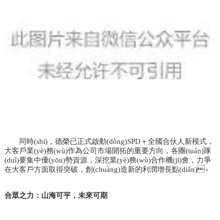
同時(shí)，德榮已正式啟動(dòng)SPD＋全國合伙人新模式，
大客戶業(yè)務(wù)作為公司市場開拓的重要方向，各團(tuán)隊
(duì)要集中優(yōu)勢資源，深挖業(yè)務(wù)合作機(jī)會，力爭
在大客戶方面取得突破，創(chuàng)造新的利潤增長點(diǎn)。
合眾之力：山海可平，未來可期