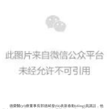
德榮醫(yī)療董事長郭德斌發(fā)表新春動(dòng)員講話，他