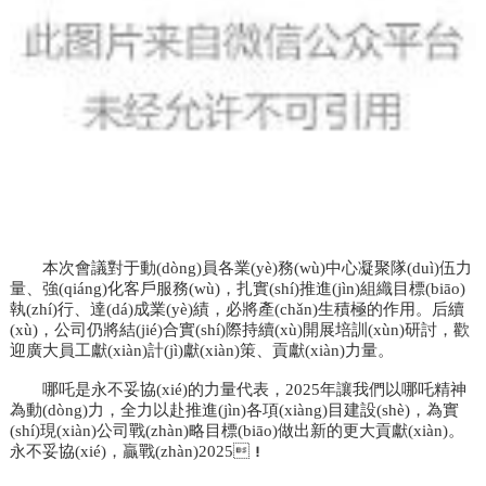
本次會議對于動(dòng)員各業(yè)務(wù)中心凝聚隊(duì)伍力
量、強(qiáng)化客戶服務(wù)，扎實(shí)推進(jìn)組織目標(biāo)
執(zhí)行、達(dá)成業(yè)績，必將產(chǎn)生積極的作用。后續
(xù)，公司仍將結(jié)合實(shí)際持續(xù)開展培訓(xùn)研討，歡
迎廣大員工獻(xiàn)計(jì)獻(xiàn)策、貢獻(xiàn)力量。
哪吒是永不妥協(xié)的力量代表，2025年讓我們以哪吒精神
為動(dòng)力，全力以赴推進(jìn)各項(xiàng)目建設(shè)，為實
(shí)現(xiàn)公司戰(zhàn)略目標(biāo)做出新的更大貢獻(xiàn)。
永不妥協(xié)，贏戰(zhàn)2025！