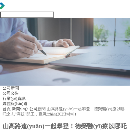
公司新聞
公司公告
行業(yè)資訊
媒體報(bào)道
首頁
新聞中心
公司新聞
山高路遠(yuǎn)一起攀登！德榮醫(yī)療以哪
吒之志“滿弦”開工，贏戰(zhàn)2025！
山高路遠(yuǎn)一起攀登！德榮醫(yī)療以哪吒