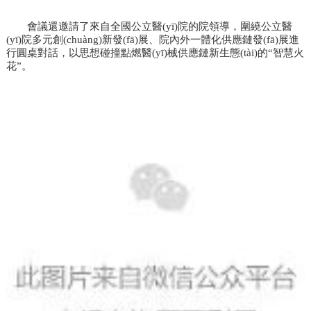
會議還邀請了來自全國公立醫(yī)院的院領導，圍繞公立醫
(yī)院多元創(chuàng)新發(fā)展、院內外一體化供應鏈發(fā)展進
行圓桌對話，以思想碰撞點燃醫(yī)械供應鏈新生態(tài)的“智慧火
花”。