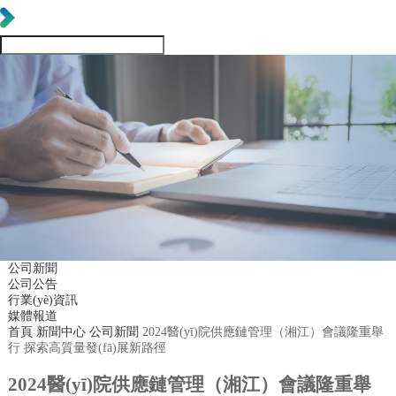
公司新聞
公司公告
行業(yè)資訊
媒體報道
首頁
新聞中心
公司新聞
2024醫(yī)院供應鏈管理（湘江）會議隆重舉
行 探索高質量發(fā)展新路徑
2024醫(yī)院供應鏈管理（湘江）會議隆重舉