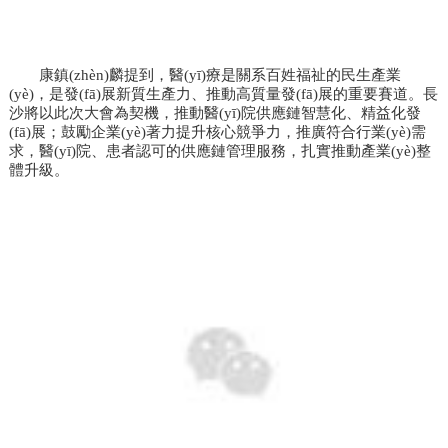
康鎮(zhèn)麟提到，醫(yī)療是關系百姓福祉的民生產業
(yè)，是發(fā)展新質生產力、推動高質量發(fā)展的重要賽道。長
沙將以此次大會為契機，推動醫(yī)院供應鏈智慧化、精益化發
(fā)展；鼓勵企業(yè)著力提升核心競爭力，推廣符合行業(yè)需
求，醫(yī)院、患者認可的供應鏈管理服務，扎實推動產業(yè)整
體升級。