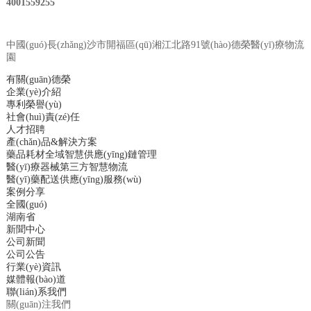
4001559255
中國(guó)長(zhǎng)沙市開福區(qū)湘江北路91號(hào)德榮醫(yī)療物流
園
有關(guān)德榮
企業(yè)介紹
專利榮譽(yù)
社會(huì)責(zé)任
人才招聘
產(chǎn)品&解決方案
藥品耗材全域智慧供應(yīng)鏈管理
醫(yī)療器械第三方智慧物流
醫(yī)藥配送供應(yīng)服務(wù)
案例分享
全國(guó)
湖南省
新聞中心
公司新聞
公司公告
行業(yè)資訊
媒體報(bào)道
聯(lián)系我們
關(guān)注我們