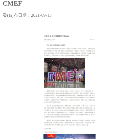
CMEF
發(fā)布日期：2021-09-13