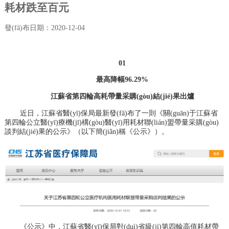
耗材跌至百元
發(fā)布日期：2020-12-04
01
最高降幅96.29%
江蘇省第四輪高耗帶量采購(gòu)結(jié)果出爐
近日，江蘇省醫(yī)保局最新發(fā)布了一則《關(guān)于江蘇省
第四輪公立醫(yī)療機(jī)構(gòu)醫(yī)用耗材聯(lián)盟帶量采購(gòu)
談判結(jié)果的公示》（以下簡(jiǎn)稱《公示》）。
《公示》中，江蘇省醫(yī)保局對(duì)省級(jí)第四輪高值耗材帶