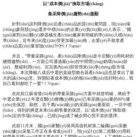
以“成本價(jià)”換取市場(chǎng)
集采降價(jià)趨勢(shì)盡顯
針對(duì)談判降價(jià)后產(chǎn)品的質(zhì)量問題，現(xiàn)場
(chǎng)參與競(jìng)選并中標(biāo)的企業(yè)負(fù)責(zé)人表示，“國
(guó)家對(duì)醫(yī)療器械生產(chǎn)廠家有明確的準(zhǔn)入標(biāo)
準(zhǔn)，近年來(lái)監(jiān)管更加嚴(yán)格，企業(yè)不敢拿產
(chǎn)品質(zhì)量冒險(xiǎn)?！?/span>
并且，“帶量采購(gòu)、產(chǎn)品降價(jià)是今后醫(yī)用耗材的
總體趨勢(shì)，一方面公司通過嚴(yán)控中間營(yíng)銷環(huán)節
(jié)、壓縮利潤(rùn)、完完善內(nèi)部管理來(lái)爭(zhēng)取市場
(chǎng)。本次降幅八成后中選的直線型吻合器產(chǎn)品也是拿出了最
大的誠(chéng)意。拆開貼著成本價(jià)的報(bào)價(jià)信封時(shí)，我
自己看到都吃了一驚?！?/span>
在此前江蘇省發(fā)布的帶量采購(gòu)方案中就曾明確，將給予
中選企業(yè)上年度在醫(yī)療機(jī)構(gòu)已有采購(gòu)量的80%優
(yōu)先保證。顯然，在千萬(wàn)級(jí)的采購(gòu)量面前，一旦中標
(biāo)，得到的將是未來(lái)銷售量的保證。以“成本價(jià)”換取穩
(wěn)定的市場(chǎng)，已經(jīng)成了械企間心照不宣的選擇。
此前11月末，國(guó)家醫(yī)保局高值耗材第二輪國(guó)采數
(shù)據(jù)采集工作正在各省進(jìn)行，預(yù)計(jì)第二批醫(yī)用耗
材帶量采購(gòu)清單主要包括人工髖關(guān)節(jié)、人工膝關(guān)