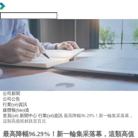
公司新聞
公司公告
行業(yè)資訊
媒體報(bào)道
首頁(yè)
新聞中心
行業(yè)資訊
最高降幅96.29%！新一輪集采落幕，
這類高值耗材跌至百元
最高降幅96.29%！新一輪集采落幕，這類高值