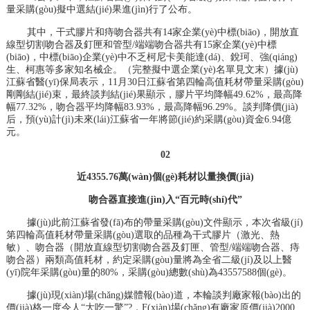
量采購(gòu)擬中選結(jié)果進(jìn)行了公布。
其中，干式膠片和痔吻合器共有14家企業(yè)中標(biāo)，開放直
線型切割吻合器及釘匣和管型/端端吻合器共有15家企業(yè)中標
(biāo)，中標(biāo)企業(yè)中不乏柯尼卡美能達(dá)、銳珂、強(qiáng)
生、柯惠等多家知名械企。（完整擬中選企業(yè)名單見文末）據(jù)
江蘇省醫(yī)保局表示，11月30日江蘇省第四輪高值耗材帶量采購(gòu)
剛剛結(jié)束，最終談判結(jié)果顯示，膠片平均降幅49.62%，最高降
幅77.32%，吻合器平均降幅83.93%，最高降幅96.29%。談判降價(jià)
后，預(yù)計(jì)未來(lái)江蘇省一年將節(jié)約采購(gòu)資金6.94億
元。
02
近4355.76萬(wàn)個(gè)耗材以量換價(jià)
吻合器直接進(jìn)入“百元時(shí)代”
據(jù)此前江蘇省發(fā)布的帶量采購(gòu)文件顯示，本次省級(jí)
第四輪高值耗材帶量采購(gòu)選取的品種為干式膠片（激光、熱
敏）、吻合器（開放直線型切割吻合器及釘匣、管型/端端吻合器、痔
吻合器）兩類高值耗材，約定采購(gòu)量將為全省二級(jí)及以上醫
(yī)院年采購(gòu)量的80%，采購(gòu)總數(shù)為43557588個(gè)。
據(jù)現(xiàn)場(chǎng)媒體報(bào)道，本輪談判廠家報(bào)出的
價(jià)格一度令人“大吃一驚”?，F(xiàn)場(chǎng)有廠家原價(jià)2000