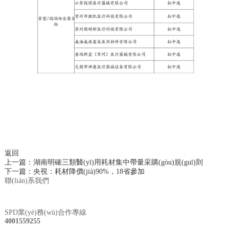
返回
上一篇：湖南明確三類醫(yī)用耗材集中帶量采購(gòu)規(guī)則
下一篇：央視：耗材降價(jià)90%，18省參加
聯(lián)系我們
SPD業(yè)務(wù)合作專線
4001559255