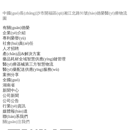
中國(guó)長(zhǎng)沙市開福區(qū)湘江北路91號(hào)德榮醫(yī)療物流
園
有關(guān)德榮
企業(yè)介紹
專利榮譽(yù)
社會(huì)責(zé)任
人才招聘
產(chǎn)品&解決方案
藥品耗材全域智慧供應(yīng)鏈管理
醫(yī)療器械第三方智慧物流
醫(yī)藥配送供應(yīng)服務(wù)
案例分享
全國(guó)
湖南省
新聞中心
公司新聞
公司公告
行業(yè)資訊
媒體報(bào)道
聯(lián)系我們
關(guān)注我們